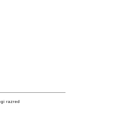
ugi razred