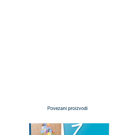
Povezani proizvodi