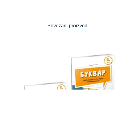
Povezani proizvodi