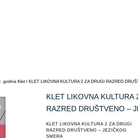
. godina Klet
/ KLET LIKOVNA KULTURA 2 ZA DRUGI RAZRED DRU
KLET LIKOVNA KULTURA 
RAZRED DRUŠTVENO – 
KLET LIKOVNA KULTURA 2 ZA DRUGI
RAZRED DRUŠTVENO – JEZIČKOG
SMERA