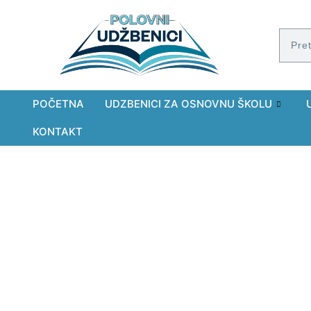
POČETNA
UDZBENICI ZA OSNOVNU ŠKOLU
KONTAKT