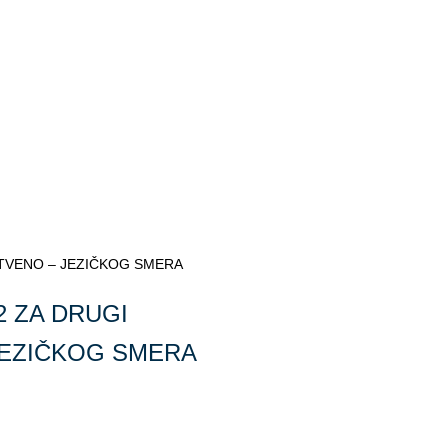
ŠTVENO – JEZIČKOG SMERA
2 ZA DRUGI
JEZIČKOG SMERA