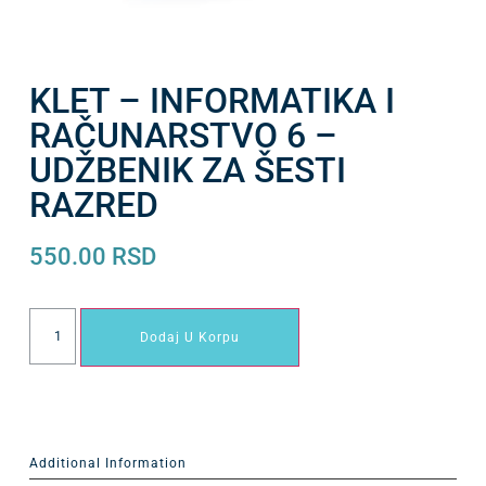
KLET – INFORMATIKA I
RAČUNARSTVO 6 –
UDŽBENIK ZA ŠESTI
RAZRED
550.00
RSD
Dodaj U Korpu
Additional Information