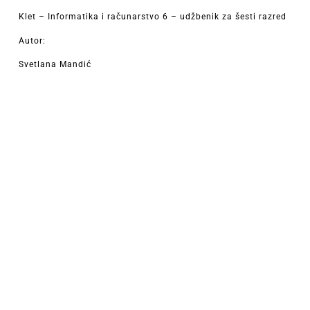
Klet – Informatika i računarstvo 6 – udžbenik za šesti razred
Autor:
Svetlana Mandić