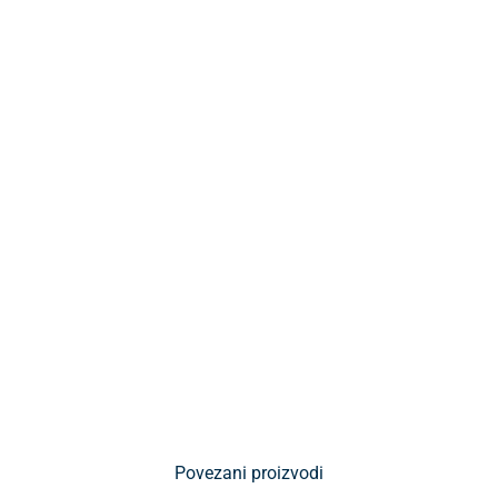
Povezani proizvodi