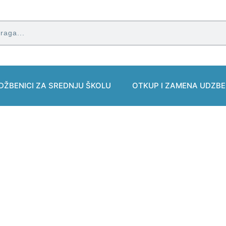
DŽBENICI ZA SREDNJU ŠKOLU
OTKUP I ZAMENA UDZBE