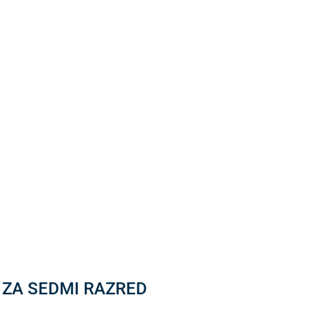
K ZA SEDMI RAZRED