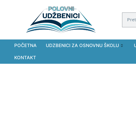
POČETNA
UDZBENICI ZA OSNOVNU ŠKOLU
KONTAKT