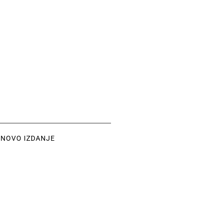
ed NOVO IZDANJE