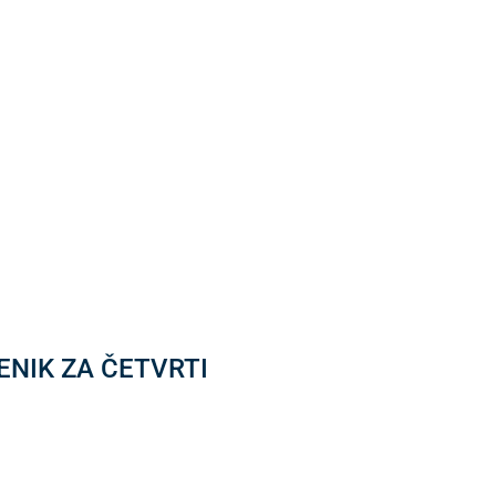
ENIK ZA ČETVRTI