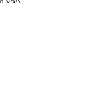
RTI RAZRED