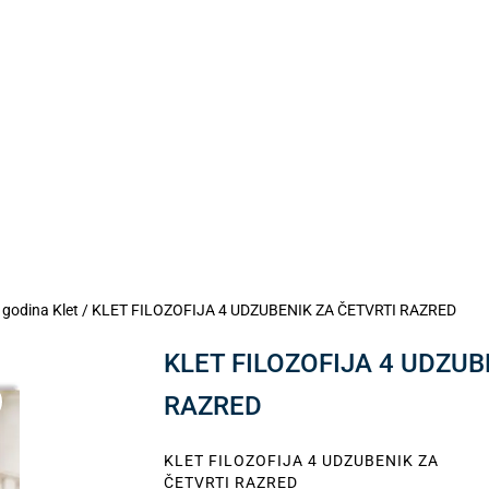
 godina Klet
/ KLET FILOZOFIJA 4 UDZUBENIK ZA ČETVRTI RAZRED
KLET FILOZOFIJA 4 UDZUB
RAZRED
KLET FILOZOFIJA 4 UDZUBENIK ZA
ČETVRTI RAZRED