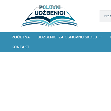
POČETNA
UDZBENICI ZA OSNOVNU ŠKOLU
KONTAKT