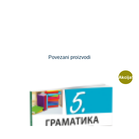
Povezani proizvodi
Akcija!