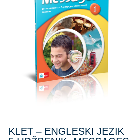
KLET – ENGLESKI JEZIK