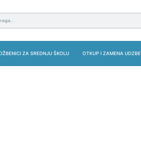
DŽBENICI ZA SREDNJU ŠKOLU
OTKUP I ZAMENA UDZBE