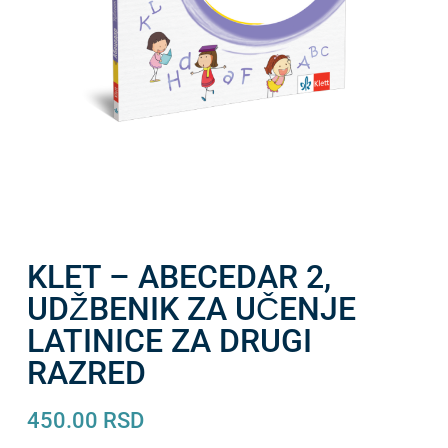
KLET – ABECEDAR 2,
UDŽBENIK ZA UČENJE
LATINICE ZA DRUGI
RAZRED
450.00
RSD