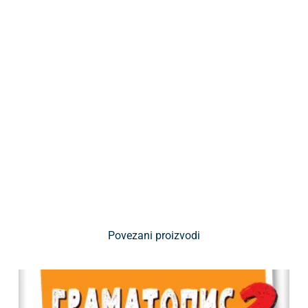
Povezani proizvodi