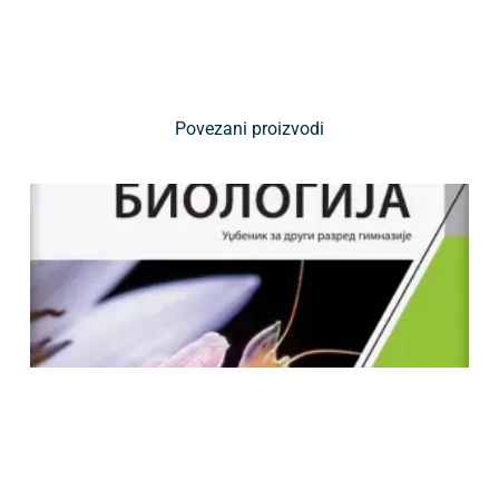
Povezani proizvodi