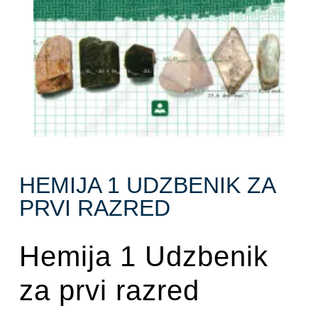
HEMIJA 1 UDZBENIK ZA
PRVI RAZRED
Hemija 1 Udzbenik
za prvi razred