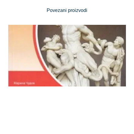
Povezani proizvodi