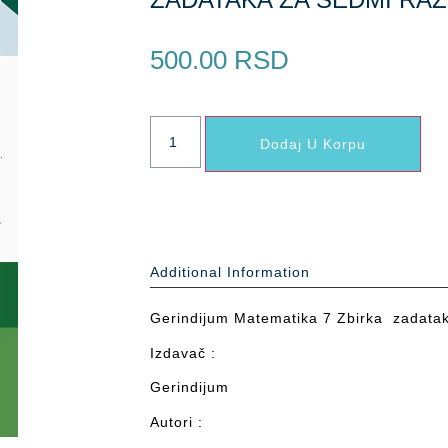
500.00
RSD
Dodaj U Korpu
Additional Information
Gerindijum Matematika 7 Zbirka zadatak
Izdavač :
Gerindijum
Autori :