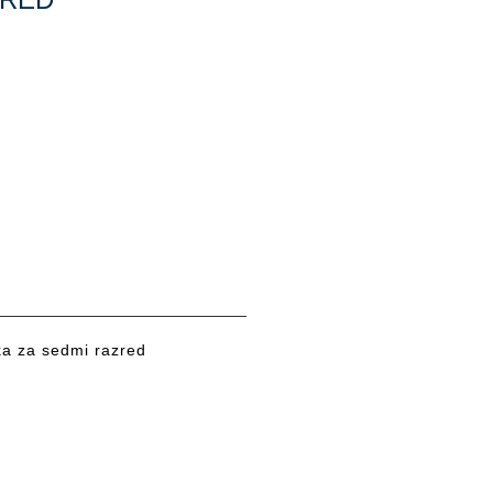
a za sedmi razred