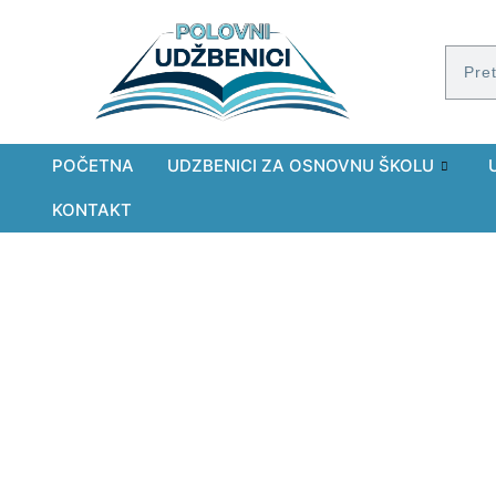
POČETNA
UDZBENICI ZA OSNOVNU ŠKOLU
KONTAKT