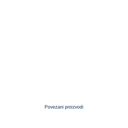
Povezani proizvodi