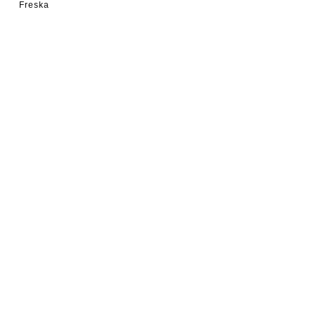
Freska