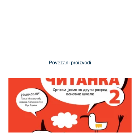
Povezani proizvodi