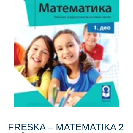
FRESKA – MATEMATIKA 2