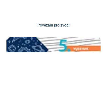
Povezani proizvodi