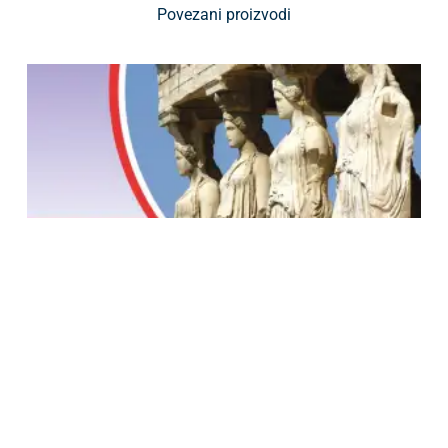
Povezani proizvodi