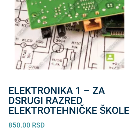
ELEKTRONIKA 1 – ZA
DSRUGI RAZRED
ELEKTROTEHNIČKE ŠKOLE
850.00
RSD