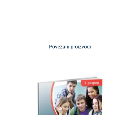
Povezani proizvodi