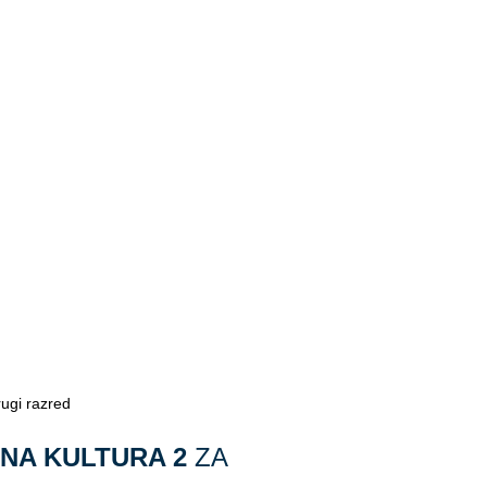
ugi razred
NA KULTURA 2
ZA