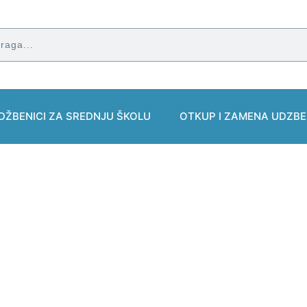
DŽBENICI ZA SREDNJU ŠKOLU
OTKUP I ZAMENA UDZBE