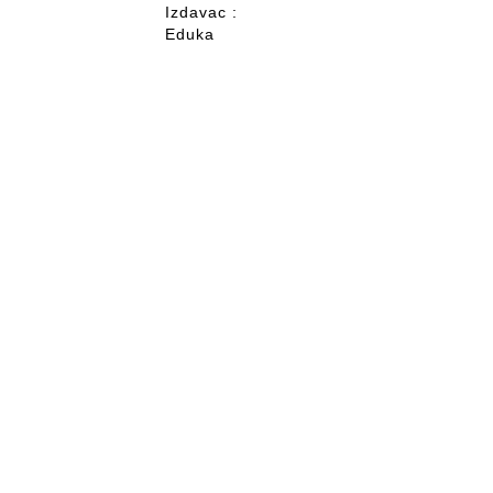
Izdavac :
Eduka