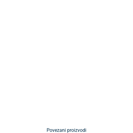
Povezani proizvodi