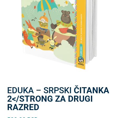
EDUKA – SRPSKI
ČITANKA
2</STRONG ZA DRUGI
RAZRED