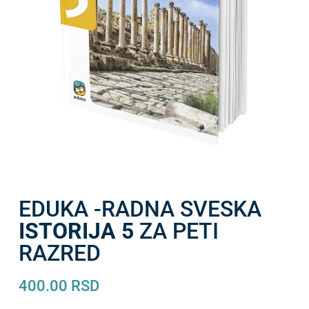
EDUKA -RADNA SVESKA
ISTORIJA 5
ZA PETI
RAZRED
400.00
RSD