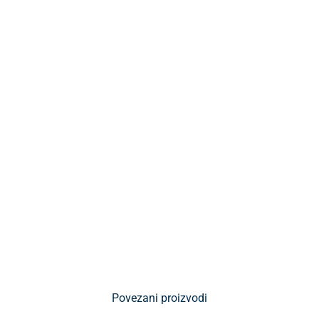
Povezani proizvodi