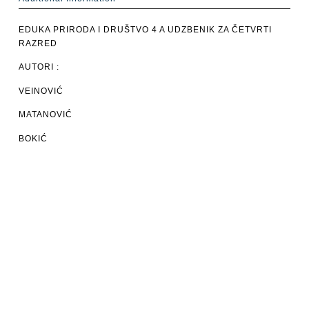
EDUKA PRIRODA I DRUŠTVO 4 A UDZBENIK ZA ČETVRTI
RAZRED
AUTORI :
VEINOVIĆ
MATANOVIĆ
BOKIĆ