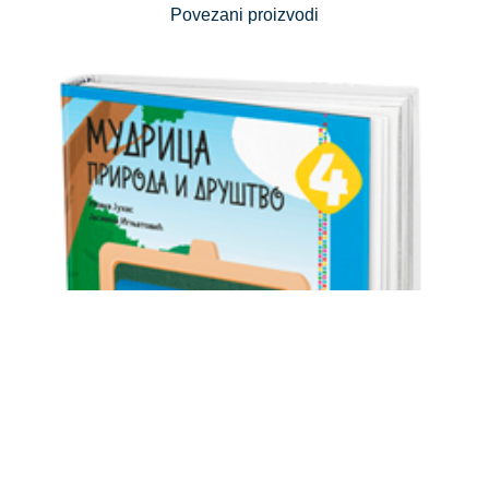
Povezani proizvodi