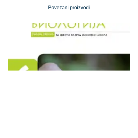
Povezani proizvodi