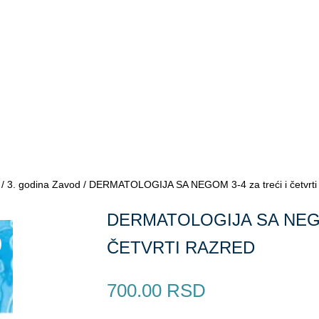
/
3. godina Zavod
/ DERMATOLOGIJA SA NEGOM 3-4 za treći i četvrti 
DERMATOLOGIJA SA NEGO
ČETVRTI RAZRED
700.00
RSD