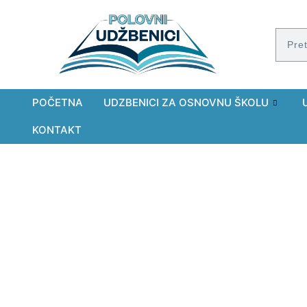
POČETNA
UDZBENICI ZA OSNOVNU ŠKOLU
KONTAKT