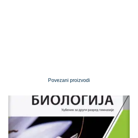
Povezani proizvodi