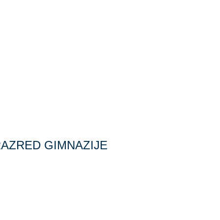
 RAZRED GIMNAZIJE