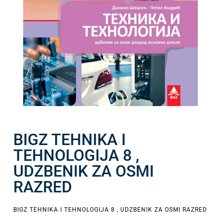
BIGZ TEHNIKA I
TEHNOLOGIJA 8 ,
UDZBENIK ZA OSMI
RAZRED
BIGZ TEHNIKA I TEHNOLOGIJA 8 , UDZBENIK ZA OSMI RAZRED