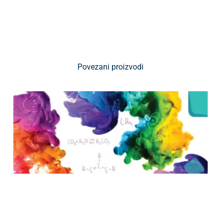
Povezani proizvodi