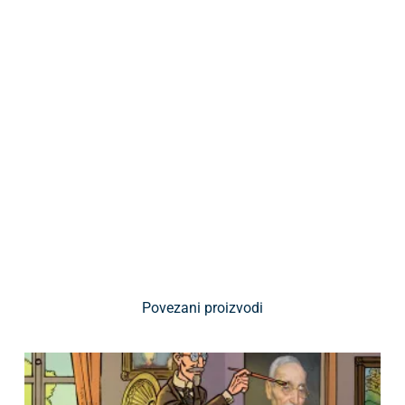
Povezani proizvodi