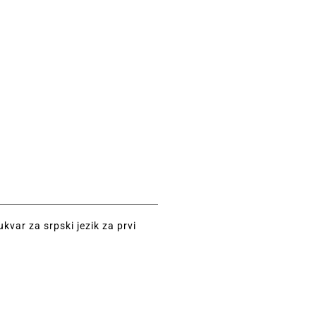
kvar za srpski jezik za prvi