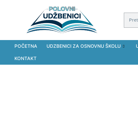
POČETNA
UDZBENICI ZA OSNOVNU ŠKOLU
KONTAKT