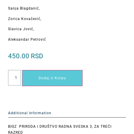
Sanja Blagdanić,
Zorica Kovačević,
Slavica Jović,
Aleksandar Petrović
450.00
RSD
Dodaj U Korpu
Additional Information
BIGZ PRIRODA I DRUŠTVO RADNA SVESKA 3, ZA TREĆI
RAZRED