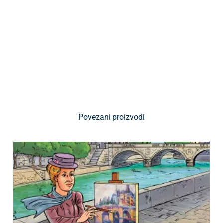
Povezani proizvodi