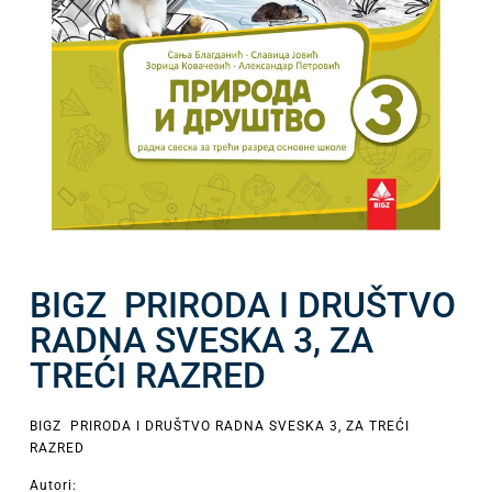
BIGZ PRIRODA I DRUŠTVO
RADNA SVESKA 3, ZA
TREĆI RAZRED
BIGZ PRIRODA I DRUŠTVO RADNA SVESKA 3, ZA TREĆI
RAZRED
Autori: