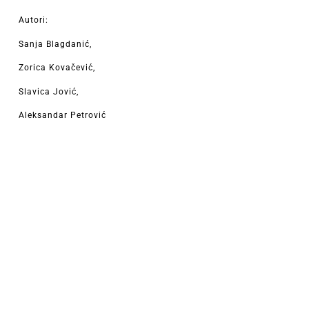
Autori:
Sanja Blagdanić,
Zorica Kovačević,
Slavica Jović,
Aleksandar Petrović