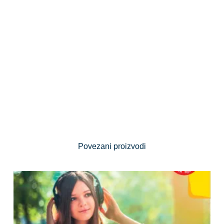
Povezani proizvodi