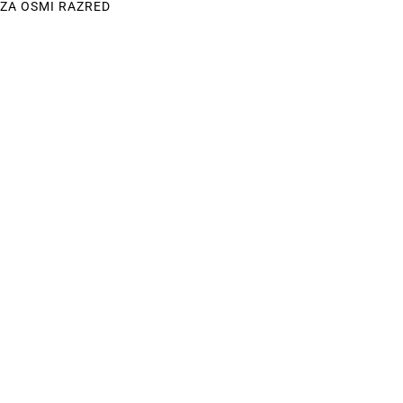
 ZA OSMI RAZRED