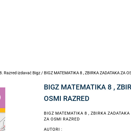
8. Razred izdavač Bigz
/ BIGZ MATEMATIKA 8 , ZBIRKA ZADATAKA ZA 
BIGZ MATEMATIKA 8 , ZB
OSMI RAZRED
BIGZ MATEMATIKA 8 , ZBIRKA ZADATAKA
ZA OSMI RAZRED
AUTORI :