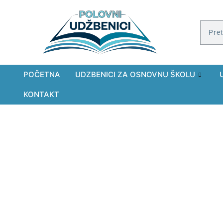
POČETNA
UDZBENICI ZA OSNOVNU ŠKOLU
KONTAKT