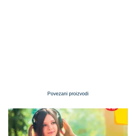
Povezani proizvodi