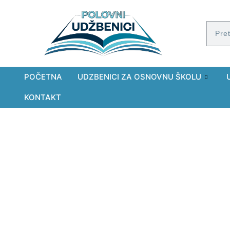
POČETNA
UDZBENICI ZA OSNOVNU ŠKOLU
KONTAKT