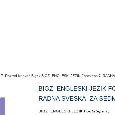
/
7. Razred izdavač Bigz
/ BIGZ ENGLESKI JEZIK Footsteps 7, RAD
BIGZ ENGLESKI JEZIK F
RADNA SVESKA ZA SEDM
BIGZ ENGLESKI JEZIK
Footsteps
7,