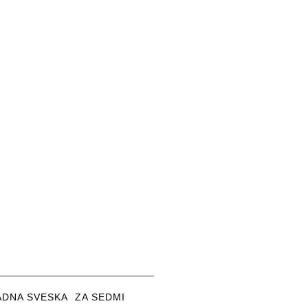
ADNA SVESKA ZA SEDMI