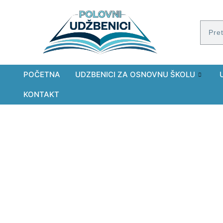
POČETNA
UDZBENICI ZA OSNOVNU ŠKOLU
KONTAKT