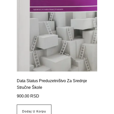
Data Status Preduzetništvo Za Srednje
Stručne Škole
900.00
RSD
Dodaj U Korpu