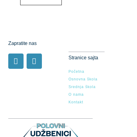
Zapratite nas
Stranice sajta
Početna
Osnovna škola
Srednja škola
O nama
Kontakt