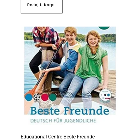
Dodaj U Korpu
Educational Centre Beste Freunde