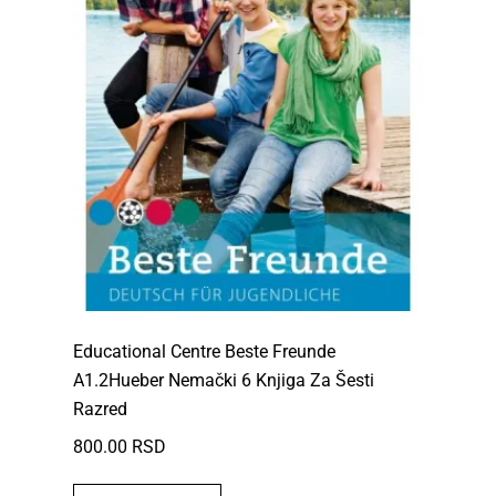
Educational Centre Beste Freunde
A1.2Hueber Nemački 6 Knjiga Za Šesti
Razred
800.00
RSD